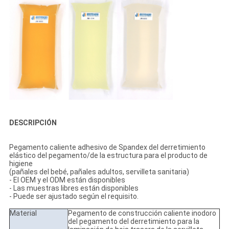
DESCRIPCIÓN
Pegamento caliente adhesivo de Spandex del derretimiento
elástico del pegamento/de la estructura para el producto de
higiene
(pañales del bebé, pañales adultos, servilleta sanitaria)
- El OEM y el ODM están disponibles
- Las muestras libres están disponibles
- Puede ser ajustado según el requisito.
Material
Pegamento de construcción caliente inodoro
del pegamento del derretimiento para la