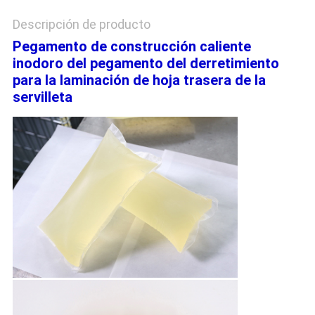
Descripción de producto
Pegamento de construcción caliente
inodoro del pegamento del derretimiento
para la laminación de hoja trasera de la
servilleta