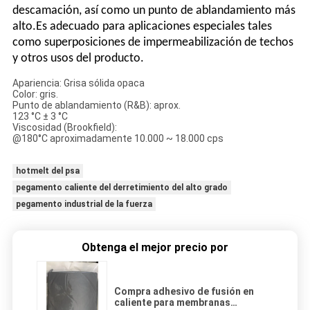
descamación, así como un punto de ablandamiento más
alto.Es adecuado para aplicaciones especiales tales
como superposiciones de impermeabilización de techos
y otros usos del producto.
Apariencia: Grisa sólida opaca
Color: gris.
Punto de ablandamiento (R&B): aprox.
123 °C ± 3 °C
Viscosidad (Brookfield):
@180°C aproximadamente 10.000 ~ 18.000 cps
hotmelt del psa
pegamento caliente del derretimiento del alto grado
pegamento industrial de la fuerza
Obtenga el mejor precio por
Compra adhesivo de fusión en
caliente para membranas