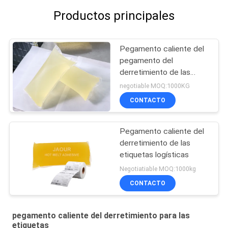
Productos principales
Pegamento caliente del
pegamento del
derretimiento de las
etiquetas
negotiable MOQ:1000KG
CONTACTO
Pegamento caliente del
derretimiento de las
etiquetas logísticas
Negotiatiable MOQ:1000kg
CONTACTO
pegamento caliente del derretimiento para las
etiquetas