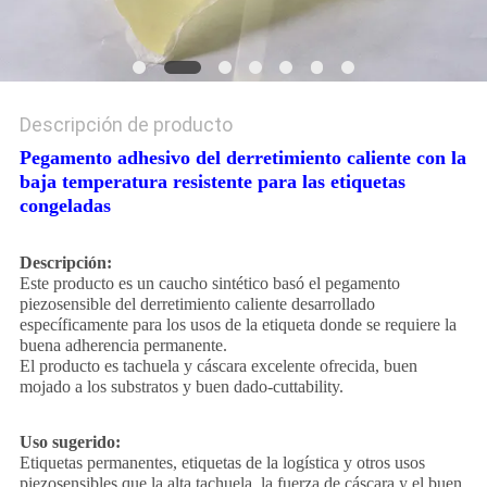
Descripción de producto
Pegamento adhesivo del derretimiento caliente con la
baja temperatura resistente para las etiquetas
congeladas
Descripción:
Este producto es un caucho sintético basó el pegamento
piezosensible del derretimiento caliente desarrollado
específicamente para los usos de la etiqueta donde se requiere la
buena adherencia permanente.
El producto es tachuela y cáscara excelente ofrecida, buen
mojado a los substratos y buen dado-cuttability.
Uso sugerido:
Etiquetas permanentes, etiquetas de la logística y otros usos
piezosensibles que la alta tachuela, la fuerza de cáscara y el buen