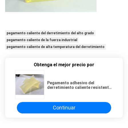
pegamento caliente del derretimiento del alto grado
pegamento caliente de la fuerza industrial
pegamento caliente de alta temperatura del derretimiento
Obtenga el mejor precio por
Pegamento adhesivo del
derretimiento caliente resistente
de la baja temperatura para las
etiquetas congeladas
Continuar