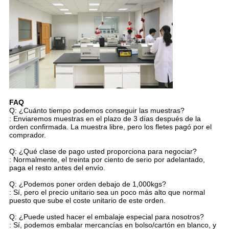
FAQ
Q: ¿Cuánto tiempo podemos conseguir las muestras?
: Enviaremos muestras en el plazo de 3 días después de la
orden confirmada. La muestra libre, pero los fletes pagó por el
comprador.
Q: ¿Qué clase de pago usted proporciona para negociar?
: Normalmente, el treinta por ciento de serio por adelantado,
paga el resto antes del envío.
Q: ¿Podemos poner orden debajo de 1,000kgs?
: Sí, pero el precio unitario sea un poco más alto que normal
puesto que sube el coste unitario de este orden.
Q: ¿Puede usted hacer el embalaje especial para nosotros?
: Sí, podemos embalar mercancías en bolso/cartón en blanco, y