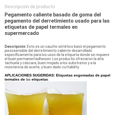
Descripción de producto
Pegamento caliente basado de goma del
pegamento del derretimiento usado para las
etiquetas de papel termales en
supermercado
Descripción
: Esto es un caucho sintético basó el pegamento
piezosensible del derretimiento caliente desarrollado
específicamente para los usos de la etiqueta donde se requiere
el buen permanentadhesion. Los productis ofrecieron la alta
tachuela y cáscara, buen mojado a los substratos y a la
resistencia de aceite, y buen dado-cuttability.
APLICACIONES SUGERIDAS: Etiquetas engomadas de papel
termales de
las
etiquetas
.