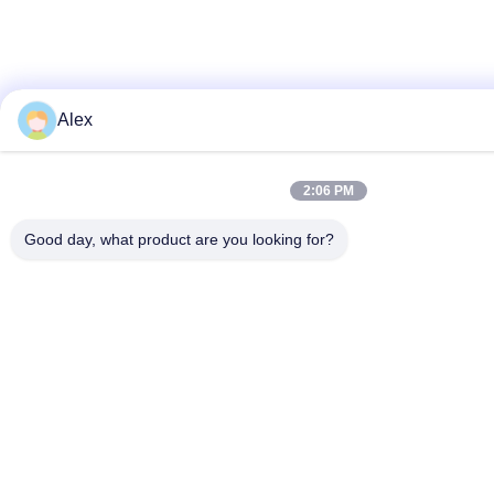
Alex
2:06 PM
Good day, what product are you looking for?