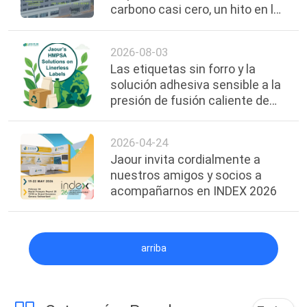
carbono casi cero, un hito en la
fabricación verde
2026-08-03
Las etiquetas sin forro y la
solución adhesiva sensible a la
presión de fusión caliente de
Jaour detrás de ellas
2026-04-24
Jaour invita cordialmente a
nuestros amigos y socios a
acompañarnos en INDEX 2026
arriba